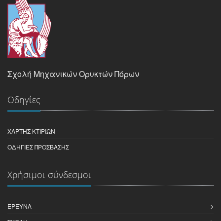
Σχολή Μηχανικών Ορυκτών Πόρων
Οδηγίες
ΧΆΡΤΗΣ ΚΤΙΡΊΩΝ
ΟΔΗΓΊΕΣ ΠΡΌΣΒΑΣΗΣ
Χρήσιμοι σύνδεσμοι
ΈΡΕΥΝΑ