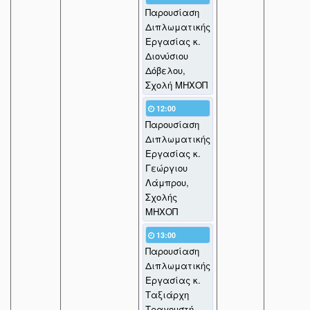
Παρουσίαση
Διπλωματικής
Εργασίας κ.
Διονύσιου
Δόβελου,
Σχολή ΜΗΧΟΠ
12:00
Παρουσίαση
Διπλωματικής
Εργασίας κ.
Γεώργιου
Λάμπρου,
Σχολής
ΜΗΧΟΠ
13:00
Παρουσίαση
Διπλωματικής
Εργασίας κ.
Ταξιάρχη
Τραγουστή,