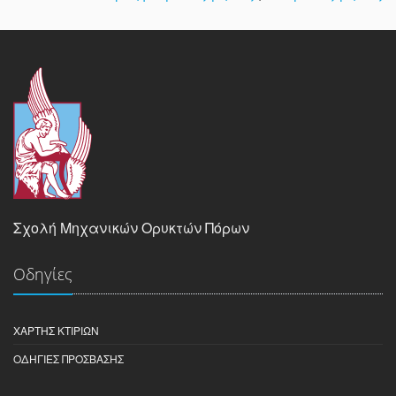
Σχολή Μηχανικών Ορυκτών Πόρων
Οδηγίες
ΧΆΡΤΗΣ ΚΤΙΡΊΩΝ
ΟΔΗΓΊΕΣ ΠΡΌΣΒΑΣΗΣ