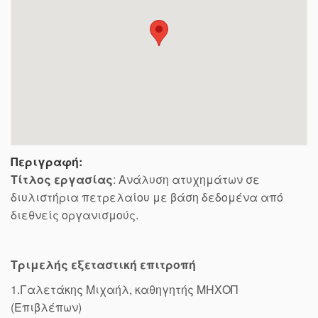
Περιγραφή:
Τίτλος εργασίας
: Ανάλυση ατυχημάτων σε
διυλιστήρια πετρελαίου με βάση δεδομένα από
διεθνείς οργανισμούς.
Τριμελής εξεταστική επιτροπή
1.Γαλετάκης Μιχαήλ, καθηγητής ΜΗΧΟΠ
(Επιβλέπων)