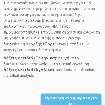
των παραγόντων που συμβάλουν στα εργατικά
ατυχήματα και την μελέτη των επιπτώσεων στον
ανθρώπινο οργανισμό, πραγματοποιήθηκε
στατιστική ανάλυση βασισμένη στη θεωρία
πολλαπλών παραγόντων 4Μ. Τέλος
πραγματοποιήθηκε επαγωγική στατιστική ανάλυση
με χρήση πινάκων διπλής εισόδου για την
διερεύνηση ύπαρξης εξαρτήσεων μεταξύ των
παραγόντων που εξετάστηκαν.
Λέξεις κλειδιά (Ελληνικά)
: ατυχήματα,
διυλιστήρια πετρελαίου, στατιστική ανάλυση
Λέξεις κλειδιά (Αγγλικά)
: accidents, oil refineries,
statistical analysis
Προσθήκη στο ημερολόγιό
μου