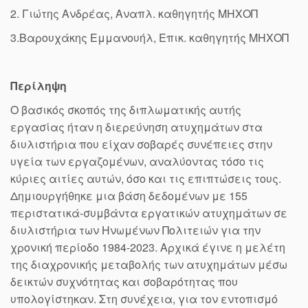
2. Γιώτης Ανδρέας, Αναπλ. καθηγητής ΜΗΧΟΠ
3.Βαρουχάκης Εμμανουήλ, Επικ. καθηγητής ΜΗΧΟΠ
Περίληψη
Ο βασικός σκοπός της διπλωματικής αυτής
εργασίας ήταν η διερεύνηση ατυχημάτων στα
διυλιστήρια που είχαν σοβαρές συνέπειες στην
υγεία των εργαζομένων, αναλύοντας τόσο τις
κύριες αιτίες αυτών, όσο και τις επιπτώσεις τους.
Δημιουργήθηκε μια βάση δεδομένων με 155
περιστατικά-συμβάντα εργατικών ατυχημάτων σε
διυλιστήρια των Ηνωμένων Πολιτειών για την
χρονική περίοδο 1984-2023. Αρχικά έγινε η μελέτη
της διαχρονικής μεταβολής των ατυχημάτων μέσω
δεικτών συχνότητας και σοβαρότητας που
υπολογίστηκαν. Στη συνέχεια, για τον εντοπισμό