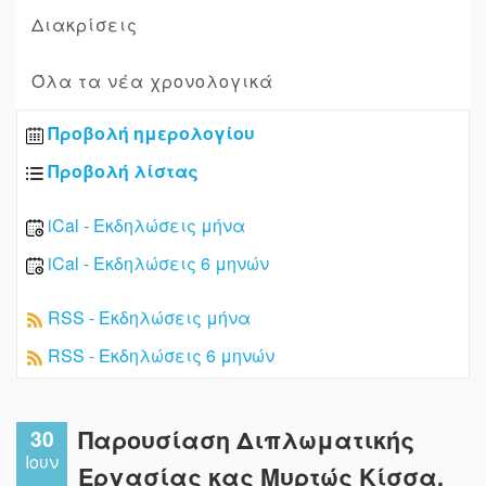
Διακρίσεις
Όλα τα νέα χρονολογικά
Προβολή ημερολογίου
Προβολή λίστας
iCal - Εκδηλώσεις μήνα
iCal - Εκδηλώσεις 6 μηνών
RSS - Εκδηλώσεις μήνα
RSS - Εκδηλώσεις 6 μηνών
30
Παρουσίαση Διπλωματικής
Ιουν
Εργασίας κας Μυρτώς Κίσσα,