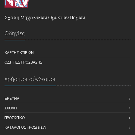
Σχολή Μηχανικών Ορυκτών Πόρων
Οδηγίες
ΧΆΡΤΗΣ ΚΤΙΡΊΩΝ
ΟΔΗΓΊΕΣ ΠΡΌΣΒΑΣΗΣ
Χρήσιμοι σύνδεσμοι
ΈΡΕΥΝΑ
ΣΧΟΛΉ
ΠΡΟΣΩΠΙΚΌ
ΚΑΤΆΛΟΓΟΣ ΠΡΟΣΏΠΩΝ