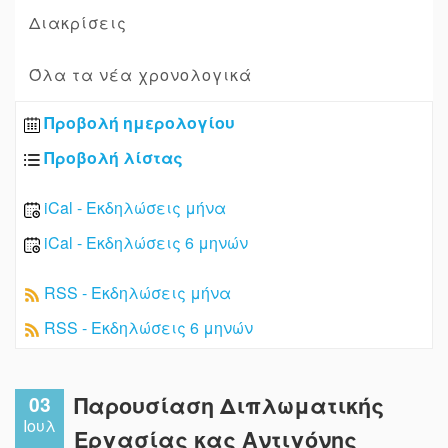
Διακρίσεις
Όλα τα νέα χρονολογικά
Προβολή ημερολογίου
Προβολή λίστας
iCal - Εκδηλώσεις μήνα
iCal - Εκδηλώσεις 6 μηνών
RSS - Εκδηλώσεις μήνα
RSS - Εκδηλώσεις 6 μηνών
03
Παρουσίαση Διπλωματικής
Ιουλ
Εργασίας κας Αντιγόνης