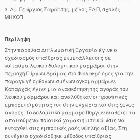
3. Δρ. Γεώργιος Σαράτσης, μέλος ΕΔΙΠ, σχολής
ΜΗΧΟΠ
Περίληψη
Στην παρούσα Διπλωματική Εργασία έγινε ο
σχεδιασμός υπαίθριας εκμετάλλευσης σε
κοίτασμα λευκού δολομιτικού μαρμάρου στην
περιοχή Πύργων Δράμας στο Φαλακρό όρος για την
παραγωγή ορθογωνισμένων ογκομαρμάρων.
Καταρχάς έγινε μια ανασκόπηση της αγοράς του
λευκού μαρμάρου και αναλύθηκαν οι προοπτικές
εμπορευσιμότητας του στην εγχώρια και στις ξένες
αγορές. Το δολομιτικό μάρμαρο Πύργων διαθέτει τα
απαιτούμενα ποιοτικά χαρακτηριστικά ώστε να
ενταχθεί στις εμπορικές ροές υψηλής αξίας. Στη
συνέχεια σχεδιάσθηκε μέθοδος υπαίθριας