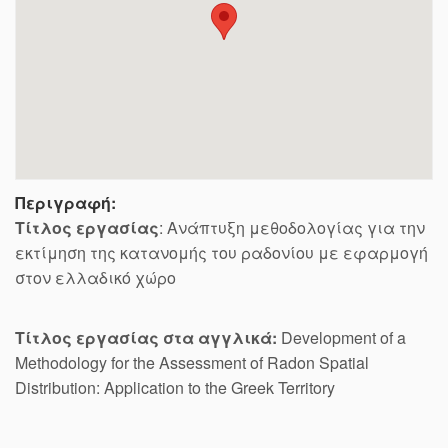
Περιγραφή:
Τίτλος εργασίας
: Ανάπτυξη μεθοδολογίας για την
εκτίμηση της κατανομής του ραδονίου με εφαρμογή
στον ελλαδικό χώρο
Τίτλος εργασίας στα αγγλικά:
Development of a
Methodology for the Assessment of Radon Spatial
Distribution: Application to the Greek Territory