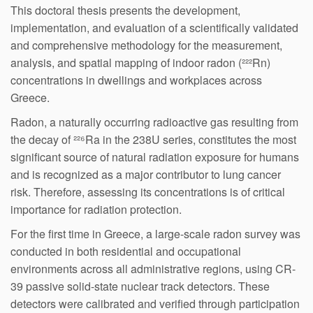
This doctoral thesis presents the development,
implementation, and evaluation of a scientifically validated
and comprehensive methodology for the measurement,
analysis, and spatial mapping of indoor radon (²²²Rn)
concentrations in dwellings and workplaces across
Greece.
Radon, a naturally occurring radioactive gas resulting from
the decay of ²²⁶Ra in the 238U series, constitutes the most
significant source of natural radiation exposure for humans
and is recognized as a major contributor to lung cancer
risk. Therefore, assessing its concentrations is of critical
importance for radiation protection.
For the first time in Greece, a large-scale radon survey was
conducted in both residential and occupational
environments across all administrative regions, using CR-
39 passive solid-state nuclear track detectors. These
detectors were calibrated and verified through participation