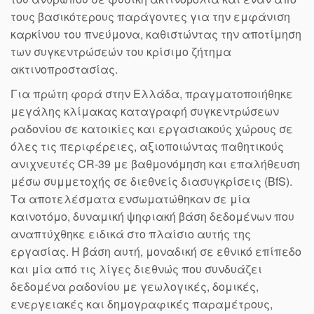
τους βασικότερους παράγοντες για την εμφάνιση
καρκίνου του πνεύμονα, καθιστώντας την αποτίμηση
των συγκεντρώσεών του κρίσιμο ζήτημα
ακτινοπροστασίας.
Για πρώτη φορά στην Ελλάδα, πραγματοποιήθηκε
μεγάλης κλίμακας καταγραφή συγκεντρώσεων
ραδονίου σε κατοικίες και εργασιακούς χώρους σε
όλες τις περιφέρειες, αξιοποιώντας παθητικούς
ανιχνευτές CR-39 με βαθμονόμηση και επαλήθευση
μέσω συμμετοχής σε διεθνείς διασυγκρίσεις (BfS).
Τα αποτελέσματα ενσωματώθηκαν σε μία
καινοτόμο, δυναμική ψηφιακή βάση δεδομένων που
αναπτύχθηκε ειδικά στο πλαίσιο αυτής της
εργασίας. Η βάση αυτή, μοναδική σε εθνικό επίπεδο
και μία από τις λίγες διεθνώς που συνδυάζει
δεδομένα ραδονίου με γεωλογικές, δομικές,
ενεργειακές και δημογραφικές παραμέτρους,