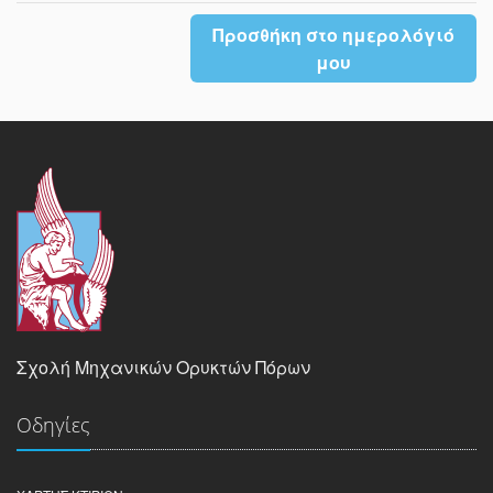
Προσθήκη στο ημερολόγιό
μου
Σχολή Μηχανικών Ορυκτών Πόρων
Οδηγίες