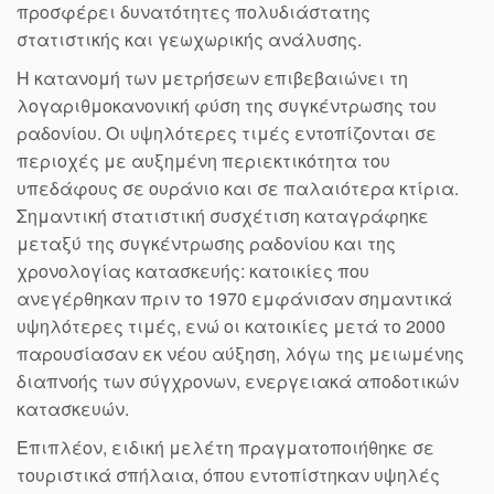
προσφέρει δυνατότητες πολυδιάστατης
στατιστικής και γεωχωρικής ανάλυσης.
Η κατανομή των μετρήσεων επιβεβαιώνει τη
λογαριθμοκανονική φύση της συγκέντρωσης του
ραδονίου. Οι υψηλότερες τιμές εντοπίζονται σε
περιοχές με αυξημένη περιεκτικότητα του
υπεδάφους σε ουράνιο και σε παλαιότερα κτίρια.
Σημαντική στατιστική συσχέτιση καταγράφηκε
μεταξύ της συγκέντρωσης ραδονίου και της
χρονολογίας κατασκευής: κατοικίες που
ανεγέρθηκαν πριν το 1970 εμφάνισαν σημαντικά
υψηλότερες τιμές, ενώ οι κατοικίες μετά το 2000
παρουσίασαν εκ νέου αύξηση, λόγω της μειωμένης
διαπνοής των σύγχρονων, ενεργειακά αποδοτικών
κατασκευών.
Επιπλέον, ειδική μελέτη πραγματοποιήθηκε σε
τουριστικά σπήλαια, όπου εντοπίστηκαν υψηλές