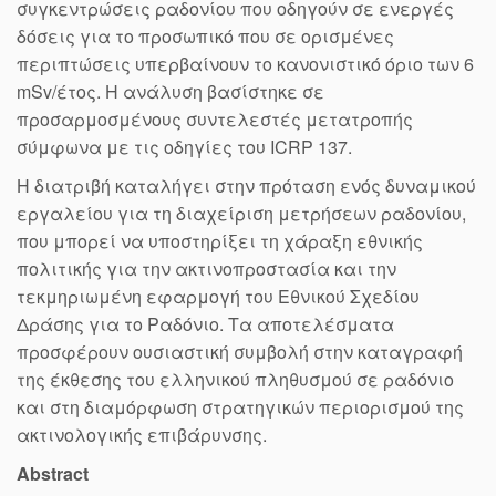
συγκεντρώσεις ραδονίου που οδηγούν σε ενεργές
δόσεις για το προσωπικό που σε ορισμένες
περιπτώσεις υπερβαίνουν το κανονιστικό όριο των 6
mSv/έτος. Η ανάλυση βασίστηκε σε
προσαρμοσμένους συντελεστές μετατροπής
σύμφωνα με τις οδηγίες του ICRP 137.
Η διατριβή καταλήγει στην πρόταση ενός δυναμικού
εργαλείου για τη διαχείριση μετρήσεων ραδονίου,
που μπορεί να υποστηρίξει τη χάραξη εθνικής
πολιτικής για την ακτινοπροστασία και την
τεκμηριωμένη εφαρμογή του Εθνικού Σχεδίου
Δράσης για το Ραδόνιο. Τα αποτελέσματα
προσφέρουν ουσιαστική συμβολή στην καταγραφή
της έκθεσης του ελληνικού πληθυσμού σε ραδόνιο
και στη διαμόρφωση στρατηγικών περιορισμού της
ακτινολογικής επιβάρυνσης.
Abstract