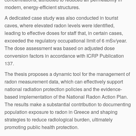
modern, energy-efficient structures.
A dedicated case study was also conducted in tourist
caves, where elevated radon levels were identified,
leading to effective doses for staff that, in certain cases,
exceeded the regulatory occupational limit of 6 mSv/year.
The dose assessment was based on adjusted dose
conversion factors in accordance with ICRP Publication
137.
The thesis proposes a dynamic tool for the management of
radon measurement data, which can effectively support
national radiation protection policies and the evidence-
based implementation of the National Radon Action Plan.
The results make a substantial contribution to documenting
population exposure to radon in Greece and shaping
strategies to reduce radiological burden, ultimately
promoting public health protection.