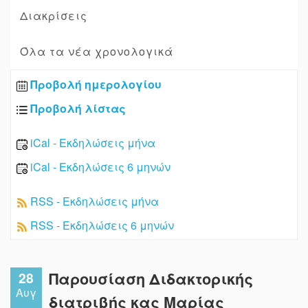
Διακρίσεις
Όλα τα νέα χρονολογικά
Προβολή ημερολογίου
Προβολή λίστας
iCal - Εκδηλώσεις μήνα
iCal - Εκδηλώσεις 6 μηνών
RSS - Εκδηλώσεις μήνα
RSS - Εκδηλώσεις 6 μηνών
28
Παρουσίαση Διδακτορικής
Αυγ
διατριβής κας Μαρίας