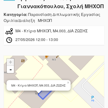
Γιαννακόπουλου, Σχολή ΜΗΧΟΠ
Κατηγορία:
Παρουσίαση Διπλωματικής Εργασίας
Ομιλία/Διάλεξη ΜΗΧΟΠ
Μ4 - Κτίριο ΜΗΧΟΠ, Μ4.003, ΔΙΑ ΖΩΣΗΣ
27/05/2026 12:00 - 13:00
+
-
×
Μ4 - Κτίριο ΜΗΧΟΠ, Μ4.003, ΔΙΑ ΖΩΣΗΣ