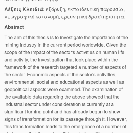
Λέξεις Κλειδιά:
εξόρυξη, εκπαιδευτική παρουσία,
γεωγραφική κατανομή, ερευνητική δραστηριότητα.
Abstract
The aim of this thesis is to investigate the importance of the
mining industry in the cur-rent period worldwide. Given the
scope of the impact of the sector's activities on human life
and activity, the investigation that took place within the
framework of the research targeted a number of aspects of
the sector. Economic aspects of the sector's activities,
environmental, social and educational aspects as well as
geopolitical aspects were examined. The examination of
the available data regarding the above showed that the
industrial sector under consideration is currently at a
significant turning point and has already begun to show
signs of transformation for its passage through it. However,
this trans-formation leads to the emergence of a number of