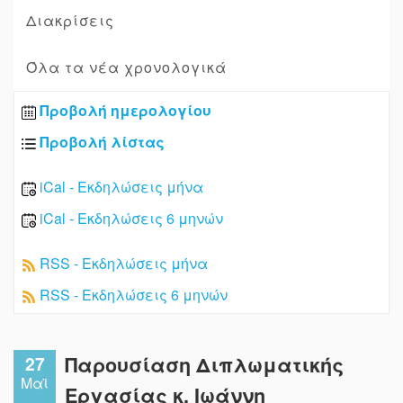
Διακρίσεις
Όλα τα νέα χρονολογικά
Προβολή ημερολογίου
Προβολή λίστας
iCal - Εκδηλώσεις μήνα
iCal - Εκδηλώσεις 6 μηνών
RSS - Εκδηλώσεις μήνα
RSS - Εκδηλώσεις 6 μηνών
27
Παρουσίαση Διπλωματικής
Μαϊ
Εργασίας κ. Ιωάννη