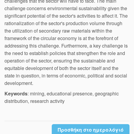
challenges that the sector will have to face. The main
challenge concerns environmental sustainability given the
significant potential of the sector's activities to affect it. The
rationalization of the sector's production volume through
the utilization of secondary raw materials within the
framework of the circular economy is at the forefront of
addressing this challenge. Furthermore, a key challenge is
the need to establish policies that strengthen the role and
operation of the sector, ensuring the sustainable and
equitable development of both the sector itself and the
state in question, in terms of economic, political and social
development.
Keywords
: mining, educational presence, geographic
distribution, research activity
Προσθήκη στο ημερολόγιό