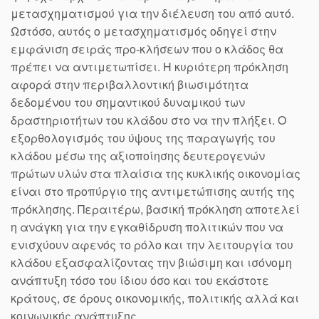
μετασχηματισμού για την διέλευση του από αυτό.
Ωστόσο, αυτός ο μετασχηματισμός οδηγεί στην
εμφάνιση σειράς προ-κλήσεων που ο κλάδος θα
πρέπει να αντιμετωπίσει. Η κυριότερη πρόκληση
αφορά στην περιβαλλοντική βιωσιμότητα
δεδομένου του σημαντικού δυναμικού των
δραστηριοτήτων του κλάδου στο να την πλήξει. Ο
εξορθολογισμός του ύψους της παραγωγής του
κλάδου μέσω της αξιοποίησης δευτερογενών
πρώτων υλών στα πλαίσια της κυκλικής οικονομίας
είναι στο προπύργιο της αντιμετώπισης αυτής της
πρόκλησης. Περαιτέρω, βασική πρόκληση αποτελεί
η ανάγκη για την εγκαθίδρυση πολιτικών που να
ενισχύουν αφενός το ρόλο και την λειτουργία του
κλάδου εξασφαλίζοντας την βιώσιμη και ισόνομη
ανάπτυξη τόσο του ίδιου όσο και του εκάστοτε
κράτους, σε όρους οικονομικής, πολιτικής αλλά και
κοινωνικής ανάπτυξης.