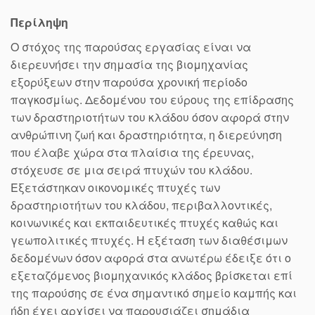
Περίληψη
Ο στόχος της παρούσας εργασίας είναι να
διερευνήσει την σημασία της βιομηχανίας
εξορύξεων στην παρούσα χρονική περίοδο
παγκοσμίως. Δεδομένου του εύρους της επίδρασης
των δραστηριοτήτων του κλάδου όσον αφορά στην
ανθρώπινη ζωή και δραστηριότητα, η διερεύνηση
που έλαβε χώρα στα πλαίσια της έρευνας,
στόχευσε σε μια σειρά πτυχών του κλάδου.
Εξετάστηκαν οικονομικές πτυχές των
δραστηριοτήτων του κλάδου, περιβαλλοντικές,
κοινωνικές και εκπαιδευτικές πτυχές καθώς και
γεωπολιτικές πτυχές. Η εξέταση των διαθέσιμων
δεδομένων όσον αφορά στα ανωτέρω έδειξε ότι ο
εξεταζόμενος βιομηχανικός κλάδος βρίσκεται επί
της παρούσης σε ένα σημαντικό σημείο καμπής και
ήδη έχει αρχίσει να παρουσιάζει σημάδια