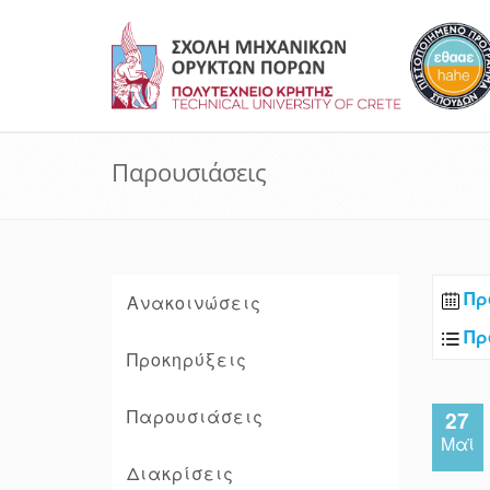
Παρουσιάσεις
Πρ
Ανακοινώσεις
Πρ
Προκηρύξεις
Παρουσιάσεις
27
Μαϊ
Διακρίσεις