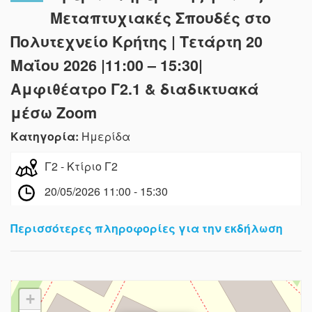
Μεταπτυχιακές Σπουδές στο
Πολυτεχνείο Κρήτης | Τετάρτη 20
Μαΐου 2026 |11:00 – 15:30|
Αμφιθέατρο Γ2.1 & διαδικτυακά
μέσω Zoom
Κατηγορία:
Ημερίδα
Γ2 - Κτίριο Γ2
20/05/2026 11:00 - 15:30
Περισσότερες πληροφορίες για την εκδήλωση
+