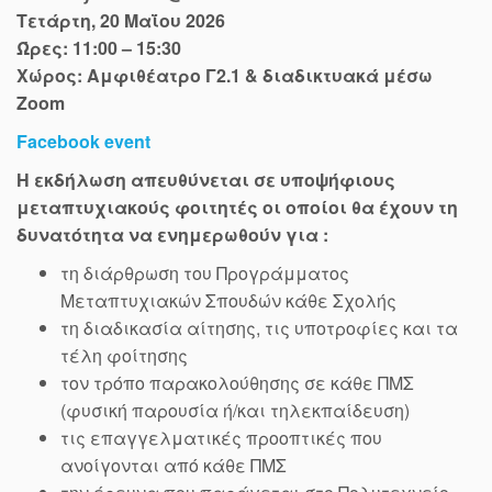
Τετάρτη, 20 Μαΐου 2026
Ώρες: 11:00 – 15:30
Χώρος: Αμφιθέατρο Γ2.1 & διαδικτυακά μέσω
Zoom
Facebook event
Η εκδήλωση απευθύνεται σε υποψήφιους
μεταπτυχιακούς φοιτητές οι οποίοι θα έχουν τη
δυνατότητα να ενημερωθούν για :
τη διάρθρωση του Προγράμματος
Μεταπτυχιακών Σπουδών κάθε Σχολής
τη διαδικασία αίτησης, τις υποτροφίες και τα
τέλη φοίτησης
τον τρόπο παρακολούθησης σε κάθε ΠΜΣ
(φυσική παρουσία ή/και τηλεκπαίδευση)
τις επαγγελματικές προοπτικές που
ανοίγονται από κάθε ΠΜΣ