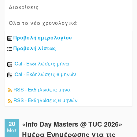
Διακρίσεις
Όλα τα νέα χρονολογικά
Προβολή ημερολογίου
Προβολή λίστας
iCal - Εκδηλώσεις μήνα
iCal - Εκδηλώσεις 6 μηνών
RSS - Εκδηλώσεις μήνα
RSS - Εκδηλώσεις 6 μηνών
20
«Info Day Masters @ TUC 2026»
Μαϊ
Ημέρα Ενημέρωσης για τις