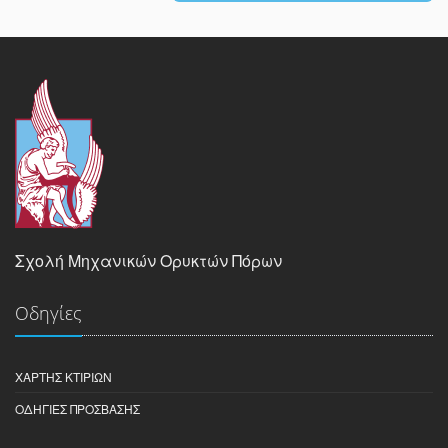
Σχολή Μηχανικών Ορυκτών Πόρων
Οδηγίες
ΧΆΡΤΗΣ ΚΤΙΡΊΩΝ
ΟΔΗΓΊΕΣ ΠΡΌΣΒΑΣΗΣ