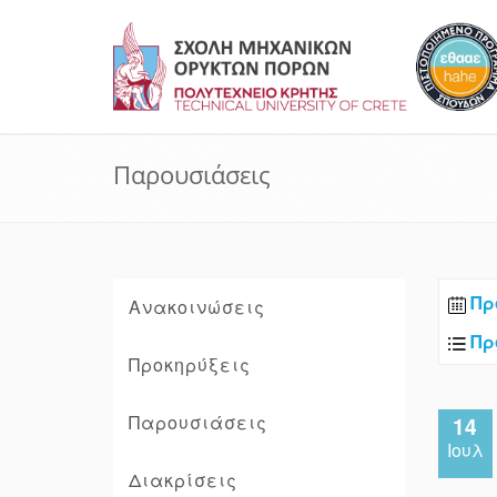
Παρουσιάσεις
Πρ
Ανακοινώσεις
Πρ
Προκηρύξεις
Παρουσιάσεις
14
Ιουλ
Διακρίσεις