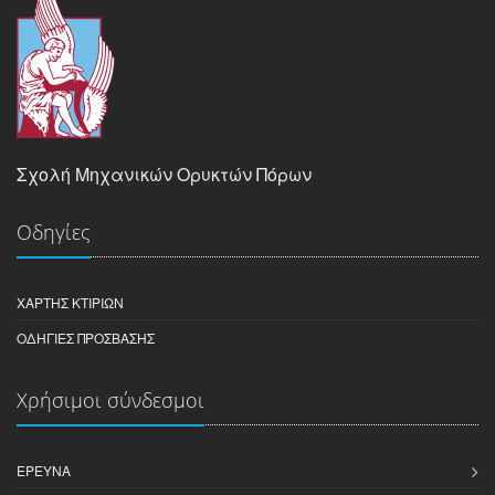
Σχολή Μηχανικών Ορυκτών Πόρων
Οδηγίες
ΧΆΡΤΗΣ ΚΤΙΡΊΩΝ
ΟΔΗΓΊΕΣ ΠΡΌΣΒΑΣΗΣ
Χρήσιμοι σύνδεσμοι
ΈΡΕΥΝΑ