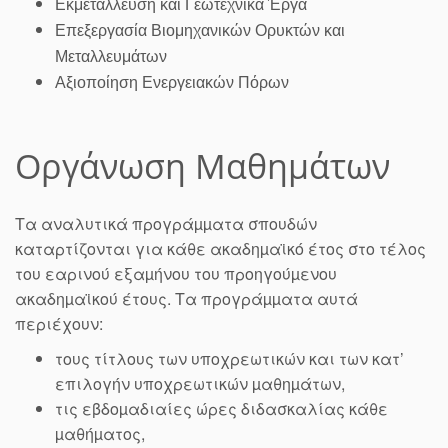
Εκμετάλλευση και Γεωτεχνικά Έργα
Επεξεργασία Βιομηχανικών Ορυκτών και
Μεταλλευμάτων
Αξιοποίηση Ενεργειακών Πόρων
Οργάνωση Μαθημάτων
Τα αναλυτικά προγράµµατα σπουδών
καταρτίζονται για κάθε ακαδηµαϊκό έτος στο τέλος
του εαρινού εξαµήνου του προηγούµενου
ακαδηµαϊκού έτους. Τα προγράµµατα αυτά
περιέχουν:
τους τίτλους των υποχρεωτικών και των κατ’
επιλογήν υποχρεωτικών µαθηµάτων,
τις εβδοµαδιαίες ώρες διδασκαλίας κάθε
µαθήµατος,