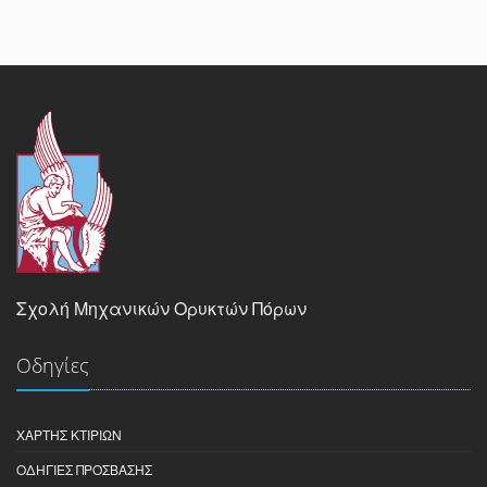
Σχολή Μηχανικών Ορυκτών Πόρων
Οδηγίες
ΧΆΡΤΗΣ ΚΤΙΡΊΩΝ
ΟΔΗΓΊΕΣ ΠΡΌΣΒΑΣΗΣ