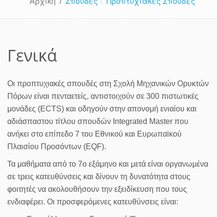
Αρχική
/
Σπουδές
Προπτυχιακές Σπουδές
Γενικά
Οι προπτυχιακές σπουδές στη Σχολή Μηχανικών Ορυκτών
Πόρων είναι πενταετείς, αντιστοιχούν σε 300 πιστωτικές
μονάδες (ECTS) και οδηγούν στην απονομή ενιαίου και
αδιάσπαστου τίτλου σπουδών Integrated Master που
ανήκει στο επίπεδο 7 του Εθνικού και Ευρωπαϊκού
Πλαισίου Προσόντων (EQF).
Τα μαθήματα από το 7ο εξάμηνο και μετά είναι οργανωμένα
σε τρεις κατευθύνσεις και δίνουν τη δυνατότητα στους
φοιτητές να ακολουθήσουν την εξειδίκευση που τους
ενδιαφέρει. Οι προσφερόμενες κατευθύνσεις είναι: