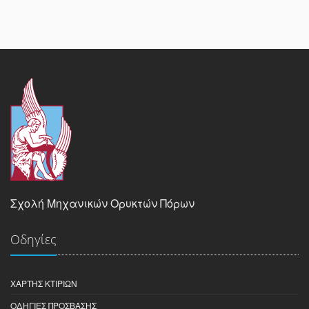
Σχολή Μηχανικών Ορυκτών Πόρων
Οδηγίες
ΧΆΡΤΗΣ ΚΤΙΡΊΩΝ
ΟΔΗΓΊΕΣ ΠΡΌΣΒΑΣΗΣ