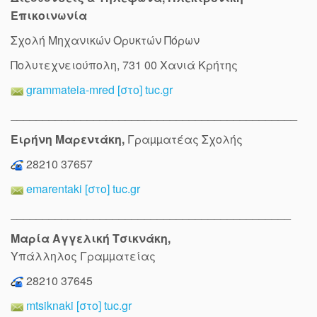
Επικοινωνία
Σχολή Μηχανικών Oρυκτών Πόρων
Πολυτεχνειούπολη, 731 00 Χανιά Κρήτης
grammateia-mred [στο] tuc.gr
_____________________________________________
Ειρήνη Μαρεντάκη,
Γραµµατέας Σχολής
28210 37657
emarentaki [στο] tuc.gr
____________________________________________
Μαρία Αγγελική Τσικνάκη,
Υπάλληλος Γραµµατείας
28210 37645
mtsiknaki
[στο] tuc.gr