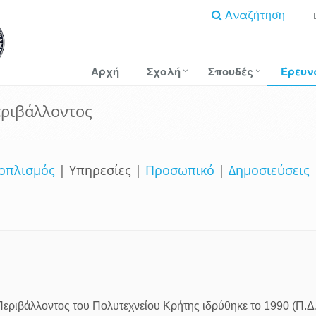
Αναζήτηση
Αρχή
Σχολή
Σπουδές
Έρευν
εριβάλλοντος
οπλισμός
​​​​​ | Υπηρεσίες |
Προσωπικό
|
Δημοσιεύσεις
εριβάλλοντος του Πολυτεχνείου Κρήτης ιδρύθηκε το 1990 (Π.Δ.