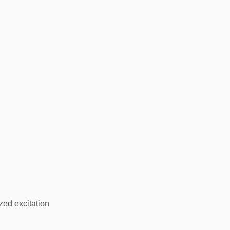
zed excitation