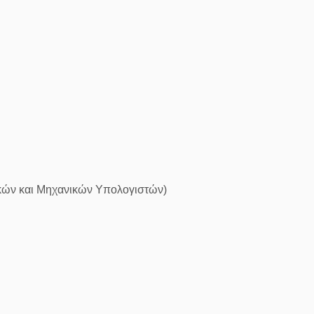
ικών και Μηχανικών Υπολογιστών)