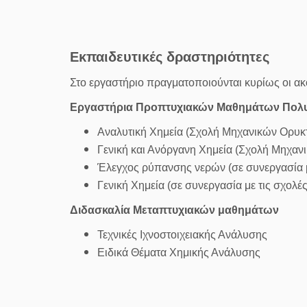
Εκπαιδευτικές δραστηριότητες
Στο εργαστήριο πραγματοποιούνται κυρίως οι ακ
Εργαστήρια Προπτυχιακών Μαθημάτων Πολυ
Αναλυτική Χημεία (Σχολή Μηχανικών Ορυ
Γενική και Ανόργανη Χημεία (Σχολή Μηχα
Έλεγχος ρύπανσης νερών (σε συνεργασία 
Γενική Χημεία (σε συνεργασία με τις σχο
Διδασκαλία Μεταπτυχιακών μαθημάτων
Τεχνικές Ιχνοστοιχειακής Ανάλυσης
Ειδικά Θέματα Χημικής Ανάλυσης