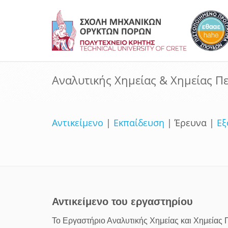
Αναλυτικής Χημείας & Χημείας Π
Αντικείμενο
|
Εκπαίδευση
| Έρευνα |
Εξ
Αντικείμενο του εργαστηρίου
Το Εργαστήριο Αναλυτικής Χημείας και Χημείας Π