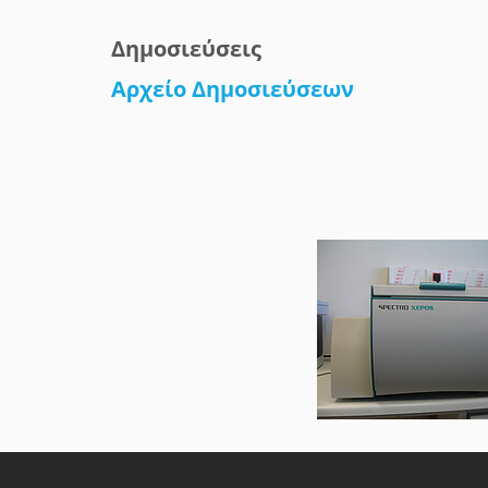
Δημοσιεύσεις
Αρχείο Δημοσιεύσεων