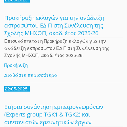
Προκήρυξη εκλογών για την ανάδειξη
εκπροσώπου ΕΔΙΠ στη Συνέλευση της
Σχολής ΜΗΧΟΠ, ακαδ. έτος 2025-26
Επισυνάπτεται η Προκήρυξη εκλογών για την
ανάδειξη εκπροσώπου ΕΔΙΠ στη Συνέλευση της
Σχολής ΜΗΧΟΠ, ακαδ. έτος 2025-26.
Προκήρυξη
Διαβάστε περισσότερα
22/05/2025
Eτήσια συνάντηση εμπειρογνωμόνων
(Experts group TGK1 & TGK2) και
συντονιστών ερευνητικών έργων