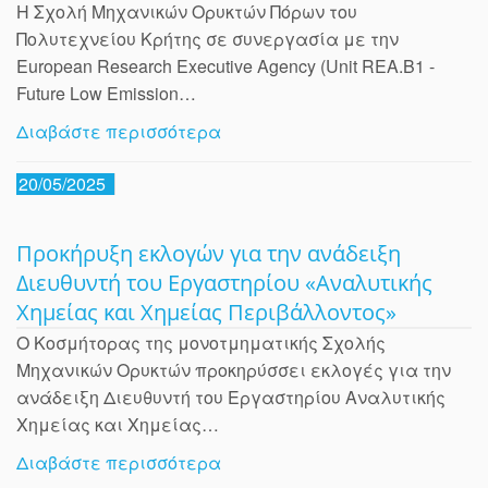
Η Σχολή Μηχανικών Ορυκτών Πόρων του
Πολυτεχνείου Κρήτης σε συνεργασία με την
European Research Executive Agency (Unit REA.B1 -
Future Low Emission…
Διαβάστε περισσότερα
20/05/2025
Προκήρυξη εκλογών για την ανάδειξη
Διευθυντή του Εργαστηρίου «Αναλυτικής
Χημείας και Χημείας Περιβάλλοντος»
Ο Κοσμήτορας της μονοτμηματικής Σχολής
Μηχανικών Ορυκτών προκηρύσσει εκλογές για την
ανάδειξη Διευθυντή του Εργαστηρίου Αναλυτικής
Χημείας και Χημείας…
Διαβάστε περισσότερα