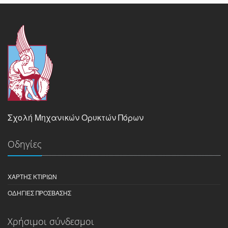
Σχολή Μηχανικών Ορυκτών Πόρων
Οδηγίες
ΧΆΡΤΗΣ ΚΤΙΡΊΩΝ
ΟΔΗΓΊΕΣ ΠΡΌΣΒΑΣΗΣ
Χρήσιμοι σύνδεσμοι