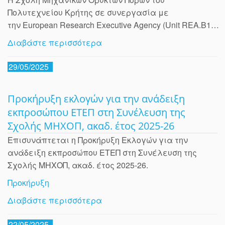
Πολυτεχνείου Κρήτης σε συνεργασία με
την European Research Executive Agency (Unit REA.B1…
Διαβάστε περισσότερα
29/05/2025
Προκήρυξη εκλογών για την ανάδειξη
εκπροσώπου ΕΤΕΠ στη Συνέλευση της
Σχολής ΜΗΧΟΠ, ακαδ. έτος 2025-26
Επισυνάπτεται η Προκήρυξη Εκλογών για την
ανάδειξη εκπροσώπου ΕΤΕΠ στη Συνέλευση της
Σχολής ΜΗΧΟΠ, ακαδ. έτος 2025-26.
Προκήρυξη
Διαβάστε περισσότερα
22/05/2025