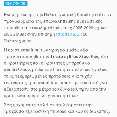
03/07/2026
Ενημερώνουμε την Πολυτεχνειακή Κοινότητα ότι τα
προγράμματα της επαναληπτικής εξεταστικής
περιόδου του ακαδημαϊκού έτους 2025-2026 έχουν
αναρτηθεί στην επίσημη
ιστοσελίδα
του
Πολυτεχνείου.
Η οριστικοποίηση των προγραμμάτων θα
πραγματοποιηθεί την
Τετάρτη 8 Ιουλίου
. Έως τότε,
οι φοιτήτριες και οι φοιτητές μπορούν να
υποβάλλουν, μέσω των Γραμματειών των Σχολών
τους, τεκμηριωμένες προτάσεις για τυχόν
αναγκαίες τροποποιήσεις, προκειμένου αυτές να
εξεταστούν, στο μέτρο του δυνατού, πριν από την
οριστικοποίηση των προγραμμάτων.
Σας ευχόμαστε καλά αποτελέσματα στην
τρέχουσα εξεταστική περίοδο και καλές διακοπές.