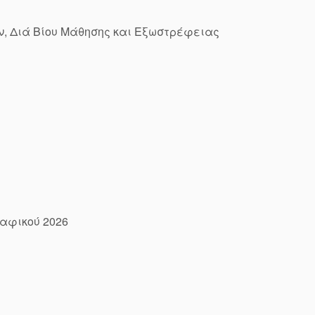
, Διά Βίου Μάθησης και Εξωστρέφειας
αφικού 2026