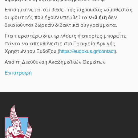
Επισημαίνεται ότι βάσει της ισχύουσας νομοθεσίας
οι φοιτητές που έχουν υπερβεί τα
ν+3 έτη
δεν
δικαιούνται δωρεάν διδακτικά συγγράμματα.
Για περαιτέρω διευκρινίσεις ή απορίες μπορείτε
πάντα να απευθύνεστε στο Γραφείο Αρωγής
Χρηστών του Ευδόξου (
https://eudoxus.gr/contact
).
Από τη Διεύθυνση Ακαδημαϊκών Θεμάτων
Επιστροφή