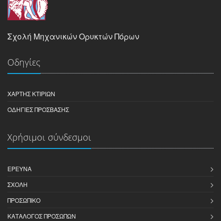
Σχολή Μηχανικών Ορυκτών Πόρων
Οδηγίες
ΧΆΡΤΗΣ ΚΤΙΡΊΩΝ
ΟΔΗΓΊΕΣ ΠΡΌΣΒΑΣΗΣ
Χρήσιμοι σύνδεσμοι
ΈΡΕΥΝΑ
ΣΧΟΛΉ
ΠΡΟΣΩΠΙΚΌ
ΚΑΤΆΛΟΓΟΣ ΠΡΟΣΏΠΩΝ