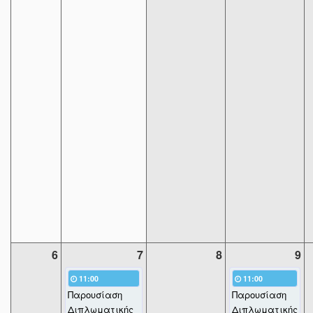
6
7
8
9
11:00
11:00
Παρουσίαση
Παρουσίαση
Διπλωματικής
Διπλωματικής