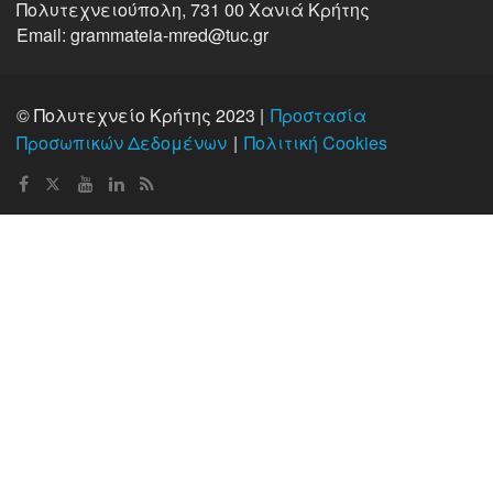
Πολυτεχνειούπολη, 731 00 Χανιά Κρήτης
Email: grammateia-mred@tuc.gr
© Πολυτεχνείο Κρήτης 2023 |
Προστασία
Προσωπικών Δεδομένων
Πολιτική Cookies