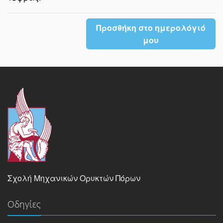
Προσθήκη στο ημερολόγιό
μου
Σχολή Μηχανικών Ορυκτών Πόρων
Οδηγίες