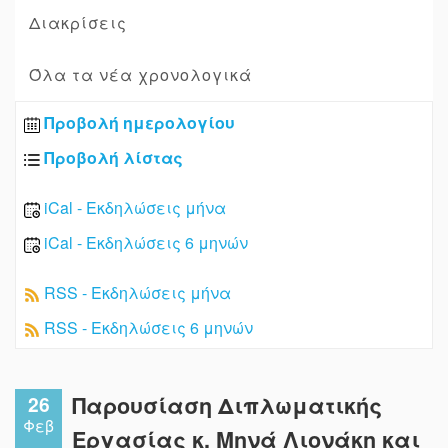
Διακρίσεις
Όλα τα νέα χρονολογικά
Προβολή ημερολογίου
Προβολή λίστας
iCal - Εκδηλώσεις μήνα
iCal - Εκδηλώσεις 6 μηνών
RSS - Εκδηλώσεις μήνα
RSS - Εκδηλώσεις 6 μηνών
26
Παρουσίαση Διπλωματικής
Φεβ
Εργασίας κ. Μηνά Λιονάκη και