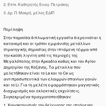
2. Επίκ. Καθηγητής Ευαγ. Πετράκης
3. Δρ. Π. Μακρή, μέλος ΕΔΙΠ
Περίληψη
Στην παρούσα διπλωματική εργασία διερευνάται η
κατανομή και οι τρόποι εμφάνισης μετάλλων
στρατηγικής σημασίας στην ιπτάμενη τέφρα από
την καύση λιγνίτη από τις περιοχές της
Μεγαλόπολης στην Αρκαδία καθώς και του Αγίου
Δημητρίου της Κοζάνης. Τα μέταλλα που
μελετήθηκαν είναι το La και το Ce ως
αντιπροσωπευτικά των ελαφρών σπανίων γαιών
και το Li. Για τη μελέτη εφαρμόστηκαν μαγνητικός
διαχωρισμός και εκλεκτικές εκχυλίσεις.
Συγκεκριμένα πραγματοποιήθηκαν:
1. Χαρακτηρισμός του δείγματος της ιπτάμενης