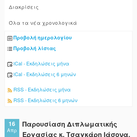
Διακρίσεις
Όλα τα νέα χρονολογικά
Προβολή ημερολογίου
Προβολή λίστας
iCal - Εκδηλώσεις μήνα
iCal - Εκδηλώσεις 6 μηνών
RSS - Εκδηλώσεις μήνα
RSS - Εκδηλώσεις 6 μηνών
16
Παρουσίαση Διπλωματικής
Απρ
Εργασίας κ. Τσαγκάρη Ιάσονα,