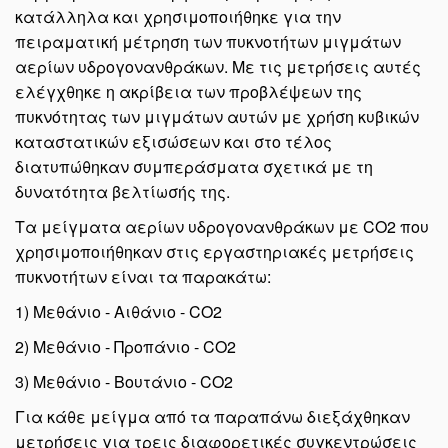
κατάλληλα και χρησιμοποιήθηκε για την
πειραματική μέτρηση των πυκνοτήτων μιγμάτων
αερίων υδρογονανθράκων. Με τις μετρήσεις αυτές
ελέγχθηκε η ακρίβεια των προβλέψεων της
πυκνότητας των μιγμάτων αυτών με χρήση κυβικών
καταστατικών εξισώσεων και στο τέλος
διατυπώθηκαν συμπεράσματα σχετικά με τη
δυνατότητα βελτίωσής της.
Τα μείγματα αερίων υδρογονανθράκων με CO2 που
χρησιμοποιήθηκαν στις εργαστηριακές μετρήσεις
πυκνοτήτων είναι τα παρακάτω:
1) Μεθάνιο - Αιθάνιο - CO2
2) Μεθάνιο - Προπάνιο - CO2
3) Μεθάνιο - Βουτάνιο - CO2
Για κάθε μείγμα από τα παραπάνω διεξάχθηκαν
μετρήσεις για τρεις διαφορετικές συγκεντρώσεις