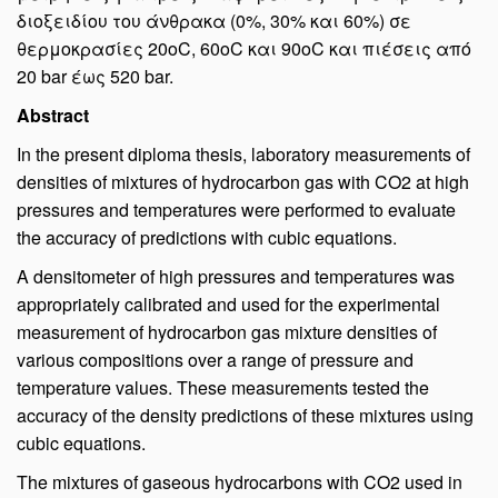
διοξειδίου του άνθρακα (0%, 30% και 60%) σε
θερμοκρασίες 20οC, 60οC και 90οC και πιέσεις από
20 bar έως 520 bar.
Abstract
In the present diploma thesis, laboratory measurements of
densities of mixtures of hydrocarbon gas with CO2 at high
pressures and temperatures were performed to evaluate
the accuracy of predictions with cubic equations.
A densitometer of high pressures and temperatures was
appropriately calibrated and used for the experimental
measurement of hydrocarbon gas mixture densities of
various compositions over a range of pressure and
temperature values. These measurements tested the
accuracy of the density predictions of these mixtures using
cubic equations.
The mixtures of gaseous hydrocarbons with CO2 used in