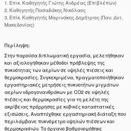
1. Επικ. Καθηγητής Γιώτης Ανδρέας (Επιβλέπων)
2. Καθηγητής Πασαδάκης Νικόλαος
3. Επίκ. Καθηγητής Μαρινάκης Δημήτριος (Παν. Δυτ.
Μακεδονίας)
Περίληψη:
Στην παρούσα διπλωματική εργασία, μελετήθηκαν
και αξιολογήθηκαν μέθοδοι πρόβλεψης της
πυκνότητας των αερίων σε υψηλές πιέσεις και
θερμοκρασίες. Συγκεκριμένα, πραγματοποιήθηκαν
εργαστηριακές μετρήσεις πυκνοτήτων μιγμάτων
αερίων υδρογονανθράκων με CO2 σε υψηλές
πιέσεις και θερμοκρασίες για τη μελέτη της
ακρίβειας πρόρρησης με κυβικές καταστατικές
εξισώσεις. Αναπτύχθηκε εργαστηριακή διάταξη που
περιλάμβανε πυκνόμετρο υψηλών πιέσεων και
θερμοκρασιών. Το όργανο βαθμονομήθηκε