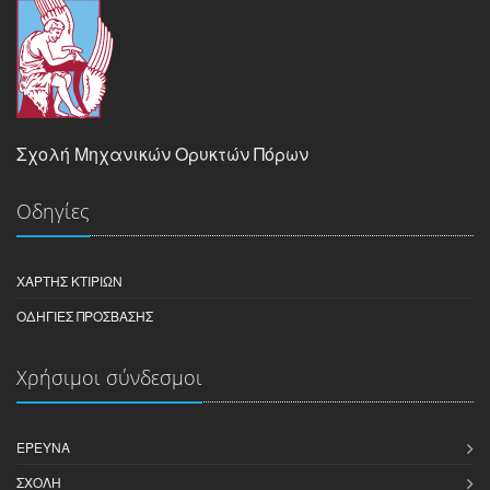
Σχολή Μηχανικών Ορυκτών Πόρων
Οδηγίες
ΧΆΡΤΗΣ ΚΤΙΡΊΩΝ
ΟΔΗΓΊΕΣ ΠΡΌΣΒΑΣΗΣ
Χρήσιμοι σύνδεσμοι
ΈΡΕΥΝΑ
ΣΧΟΛΉ