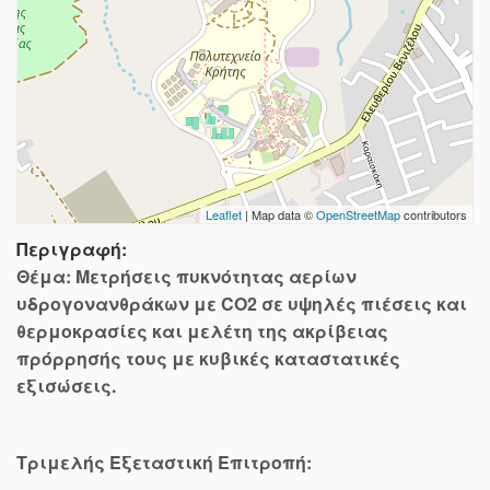
Leaflet
| Map data ©
OpenStreetMap
contributors
Περιγραφή:
Θέμα: Μετρήσεις πυκνότητας αερίων
υδρογονανθράκων με CO2 σε υψηλές πιέσεις και
θερμοκρασίες και μελέτη της ακρίβειας
πρόρρησής τους με κυβικές καταστατικές
εξισώσεις.
Τριμελής Εξεταστική Επιτροπή: