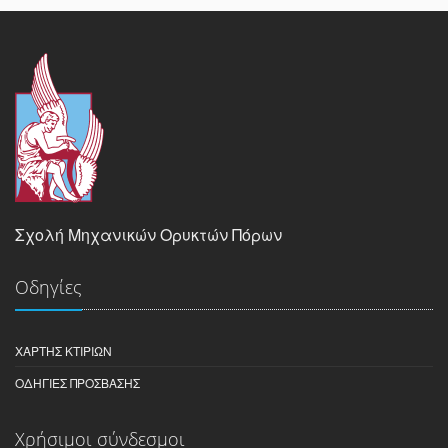
Σχολή Μηχανικών Ορυκτών Πόρων
Οδηγίες
ΧΆΡΤΗΣ ΚΤΙΡΊΩΝ
ΟΔΗΓΊΕΣ ΠΡΌΣΒΑΣΗΣ
Χρήσιμοι σύνδεσμοι