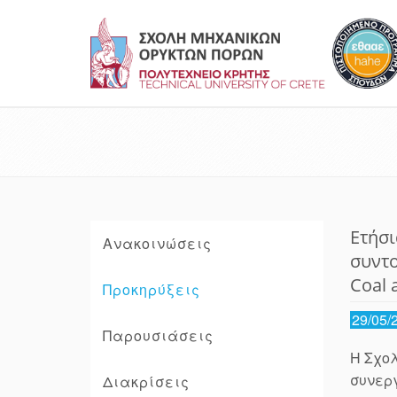
Ετήσι
Ανακοινώσεις
συντο
Coal 
Προκηρύξεις
29/05/
Παρουσιάσεις
Η Σχολ
συνεργ
Διακρίσεις