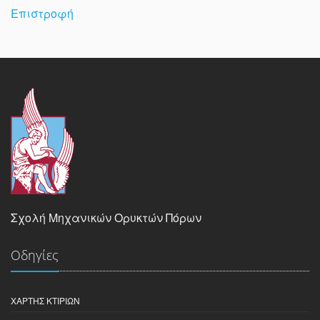
Επιστροφή
Σχολή Μηχανικών Ορυκτών Πόρων
Οδηγίες
ΧΆΡΤΗΣ ΚΤΙΡΊΩΝ