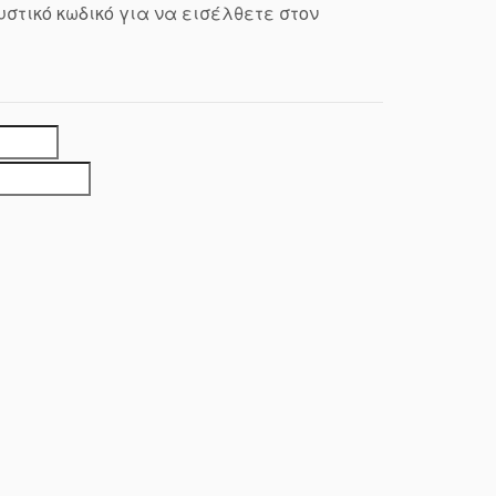
υστικό κωδικό για να εισέλθετε στον