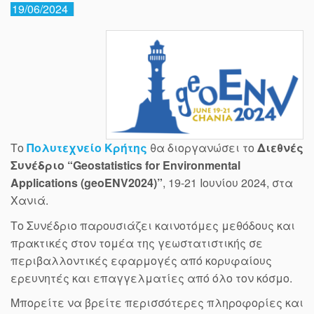
19/06/2024
Το
Πολυτεχνείο Κρήτης
θα διοργανώσει το
Διεθνές
Συνέδριο “Geostatistics for Environmental
Applications (geoENV2024)”
, 19-21 Ιουνίου 2024, στα
Χανιά.
Το Συνέδριο παρουσιάζει καινοτόμες μεθόδους και
πρακτικές στον τομέα της γεωστατιστικής σε
περιβαλλοντικές εφαρμογές από κορυφαίους
ερευνητές και επαγγελματίες από όλο τον κόσμο.
Μπορείτε να βρείτε περισσότερες πληροφορίες και