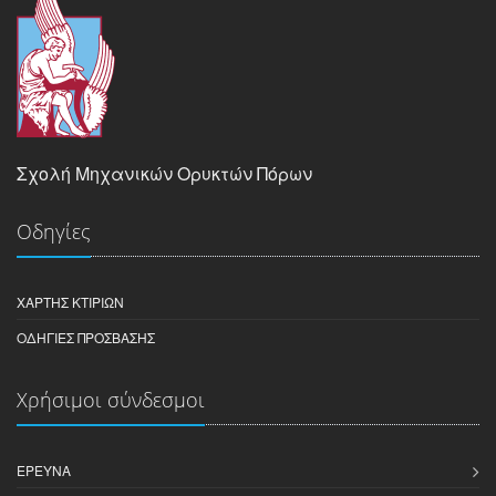
Σχολή Μηχανικών Ορυκτών Πόρων
Οδηγίες
ΧΆΡΤΗΣ ΚΤΙΡΊΩΝ
ΟΔΗΓΊΕΣ ΠΡΌΣΒΑΣΗΣ
Χρήσιμοι σύνδεσμοι
ΈΡΕΥΝΑ