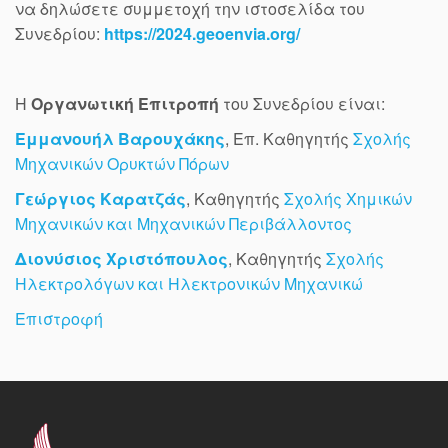
να δηλώσετε συμμετοχή την ιστοσελίδα του
Συνεδρίου:
https://2024.geoenvia.org/
Η
Οργανωτική Επιτροπή
του Συνεδρίου είναι:
Εμμανουήλ Βαρουχάκης
, Επ. Καθηγητής
Σχολής
Μηχανικών Ορυκτών Πόρων
Γεώργιος Καρατζάς
, Καθηγητής
Σχολής Χημικών
Μηχανικών και Μηχανικών Περιβάλλοντος
Διονύσιος Χριστόπουλος
, Καθηγητής
Σχολής
Ηλεκτρολόγων και Ηλεκτρονικών Μηχανικώ
Επιστροφή